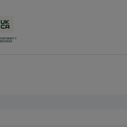
CONFORMITY
SSESSED