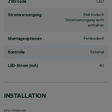
LED
ZVEI code
Elektronisch
Stromversorgung
Stromversorgung nicht
enthalten
Fernbedient
Montageoptionen
External
Kontrolle
40
LED-Strom (mA)
INSTALLATION
BESCHREIBUNG