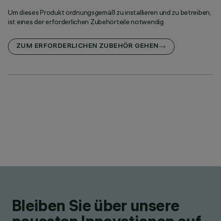
Um dieses Produkt ordnungsgemäß zu installieren und zu betreiben,
ist eines der erforderlichen Zubehörteile notwendig
ZUM ERFORDERLICHEN ZUBEHÖR GEHEN
Bleiben Sie über unsere