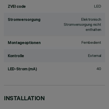
LED
ZVEI code
Elektronisch
Stromversorgung
Stromversorgung nicht
enthalten
Fernbedient
Montageoptionen
External
Kontrolle
40
LED-Strom (mA)
INSTALLATION