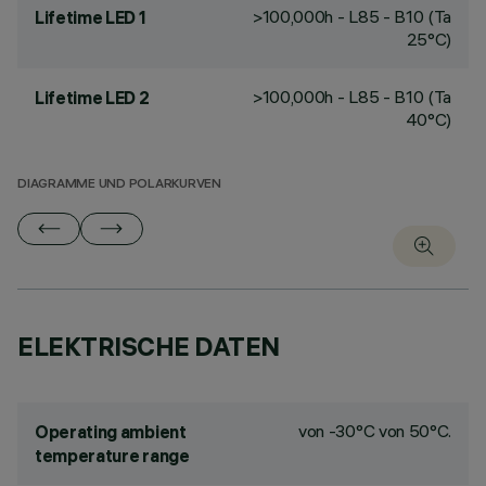
>100,000h - L85 - B10 (Ta
Lifetime LED 1
25°C)
>100,000h - L85 - B10 (Ta
Lifetime LED 2
40°C)
DIAGRAMME UND POLARKURVEN
ELEKTRISCHE DATEN
von -30°C von 50°C.
Operating ambient
temperature range