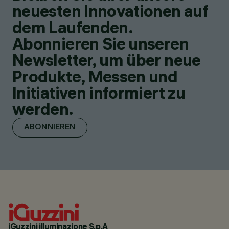
neuesten Innovationen auf
dem Laufenden.
Abonnieren Sie unseren
Newsletter, um über neue
Produkte, Messen und
Initiativen informiert zu
werden.
ABONNIEREN
iGuzzini illuminazione S.p.A