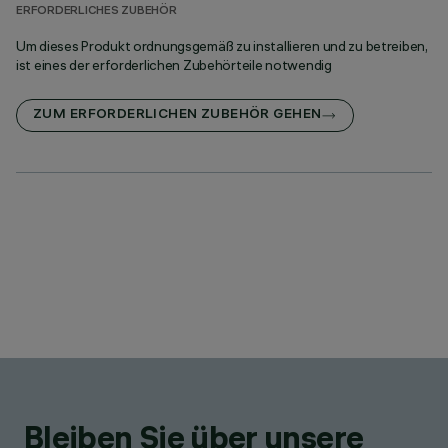
ERFORDERLICHES ZUBEHÖR
Um dieses Produkt ordnungsgemäß zu installieren und zu betreiben,
ist eines der erforderlichen Zubehörteile notwendig
ZUM ERFORDERLICHEN ZUBEHÖR GEHEN
Bleiben Sie über unsere