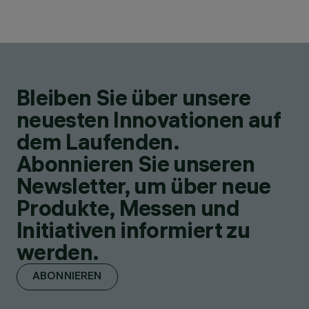
Bleiben Sie über unsere
neuesten Innovationen auf
dem Laufenden.
Abonnieren Sie unseren
Newsletter, um über neue
Produkte, Messen und
Initiativen informiert zu
werden.
ABONNIEREN