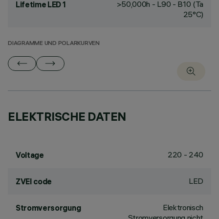
>50,000h - L90 - B10 (Ta
Lifetime LED 1
25°C)
DIAGRAMME UND POLARKURVEN
ELEKTRISCHE DATEN
220 - 240
Voltage
LED
ZVEI code
Elektronisch
Stromversorgung
Stromversorgung nicht