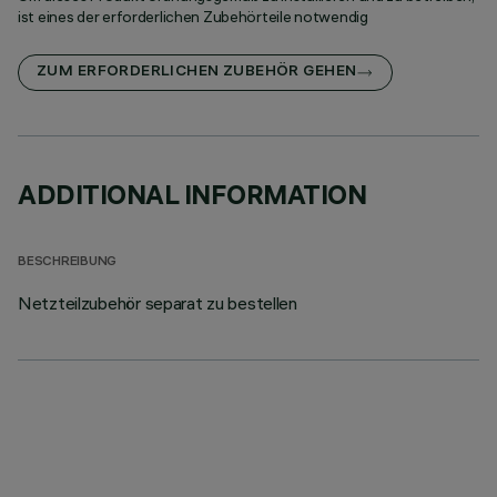
ist eines der erforderlichen Zubehörteile notwendig
ZUM ERFORDERLICHEN ZUBEHÖR GEHEN
ADDITIONAL INFORMATION
BESCHREIBUNG
Netzteilzubehör separat zu bestellen