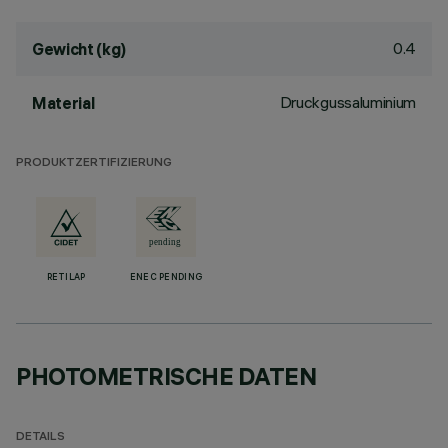
0.4
Gewicht (kg)
Druckgussaluminium
Material
PRODUKTZERTIFIZIERUNG
RETILAP
ENEC PENDING
PHOTOMETRISCHE DATEN
DETAILS