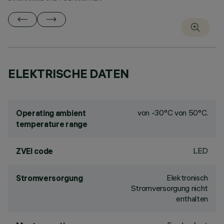
ELEKTRISCHE DATEN
von -30°C von 50°C.
Operating ambient
temperature range
LED
ZVEI code
Elektronisch
Stromversorgung
Stromversorgung nicht
enthalten