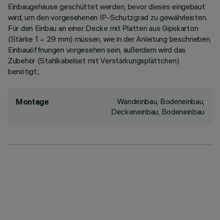
Einbaugehäuse geschüttet werden, bevor dieses eingebaut
wird, um den vorgesehenen IP-Schutzgrad zu gewährleisten.
Für den Einbau an einer Decke mit Platten aus Gipskarton
(Stärke 1 ÷ 29 mm) müssen, wie in der Anleitung beschrieben,
Einbauöffnungen vorgesehen sein, außerdem wird das
Zubehör (Stahlkabelset mit Verstärkungsplättchen)
benötigt.;
Wandeinbau, Bodeneinbau,
Montage
Deckeneinbau, Bodeneinbau