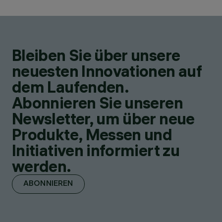
Bleiben Sie über unsere
neuesten Innovationen auf
dem Laufenden.
Abonnieren Sie unseren
Newsletter, um über neue
Produkte, Messen und
Initiativen informiert zu
werden.
ABONNIEREN