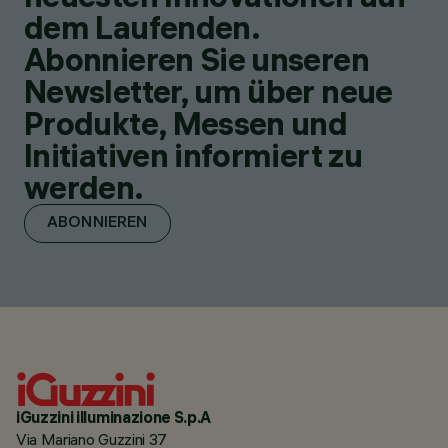
dem Laufenden.
Abonnieren Sie unseren
Newsletter, um über neue
Produkte, Messen und
Initiativen informiert zu
werden.
ABONNIEREN
iGuzzini illuminazione S.p.A
Via Mariano Guzzini 37