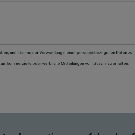
haben, und stimme der Verwendung meiner personenbezogenen Daten zu.
 kommerzielle oder werbliche Mitteilungen von iGuzzini zu erhalten.