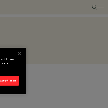
 auf Ihrem
unsere
akzeptieren