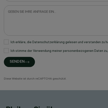
Ich erkläre, die
Datenschutzerklärung
gelesen und verstanden zu 
Ich stimme der Verwendung meiner personenbezogenen Daten zu, um
SENDEN
Diese Website ist durch reCAPTCHA geschützt.