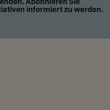
fenden. Abonnieren Sie
iativen informiert zu werden.