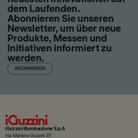
dem Laufenden.
Abonnieren Sie unseren
Newsletter, um über neue
Produkte, Messen und
Initiativen informiert zu
werden.
ABONNIEREN
iGuzzini illuminazione S.p.A
Via Mariano Guzzini 37