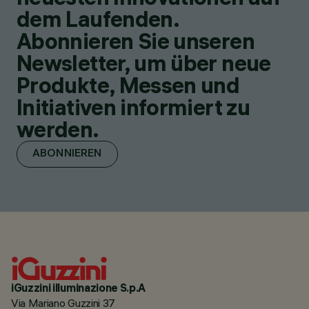
dem Laufenden.
Abonnieren Sie unseren
Newsletter, um über neue
Produkte, Messen und
Initiativen informiert zu
werden.
ABONNIEREN
iGuzzini illuminazione S.p.A
Via Mariano Guzzini 37