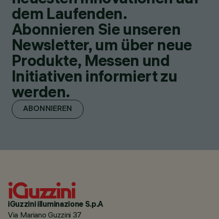
dem Laufenden.
Abonnieren Sie unseren
Newsletter, um über neue
Produkte, Messen und
Initiativen informiert zu
werden.
ABONNIEREN
iGuzzini illuminazione S.p.A
Via Mariano Guzzini 37