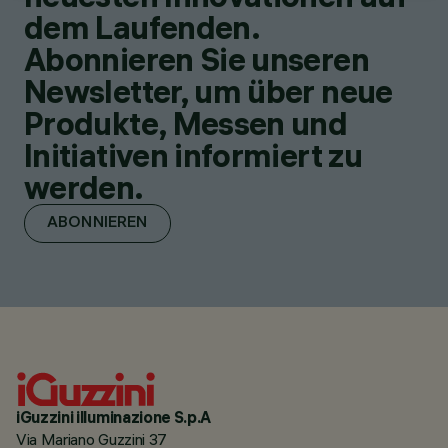
dem Laufenden.
Abonnieren Sie unseren
Newsletter, um über neue
Produkte, Messen und
Initiativen informiert zu
werden.
ABONNIEREN
iGuzzini illuminazione S.p.A
Via Mariano Guzzini 37