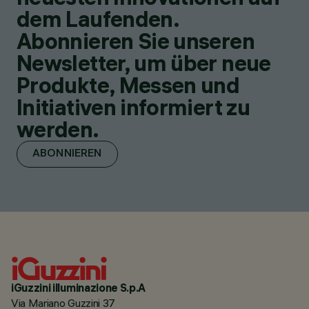
dem Laufenden.
Abonnieren Sie unseren
Newsletter, um über neue
Produkte, Messen und
Initiativen informiert zu
werden.
ABONNIEREN
iGuzzini illuminazione S.p.A
Via Mariano Guzzini 37