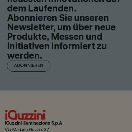
dem Laufenden.
Abonnieren Sie unseren
Newsletter, um über neue
Produkte, Messen und
Initiativen informiert zu
werden.
ABONNIEREN
iGuzzini illuminazione S.p.A
Via Mariano Guzzini 37