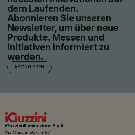
dem Laufenden.
Abonnieren Sie unseren
Newsletter, um über neue
Produkte, Messen und
Initiativen informiert zu
werden.
ABONNIEREN
iGuzzini illuminazione S.p.A
Via Mariano Guzzini 37