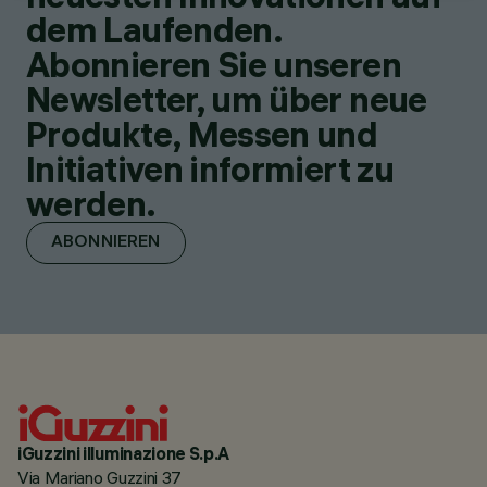
dem Laufenden.
Abonnieren Sie unseren
Newsletter, um über neue
Produkte, Messen und
Initiativen informiert zu
werden.
ABONNIEREN
iGuzzini illuminazione S.p.A
Via Mariano Guzzini 37