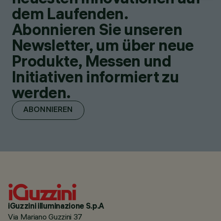
dem Laufenden.
Abonnieren Sie unseren
Newsletter, um über neue
Produkte, Messen und
Initiativen informiert zu
werden.
ABONNIEREN
iGuzzini illuminazione S.p.A
Via Mariano Guzzini 37