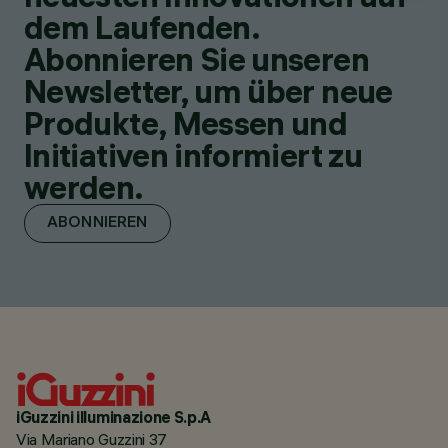
dem Laufenden.
Abonnieren Sie unseren
Newsletter, um über neue
Produkte, Messen und
Initiativen informiert zu
werden.
ABONNIEREN
iGuzzini illuminazione S.p.A
Via Mariano Guzzini 37