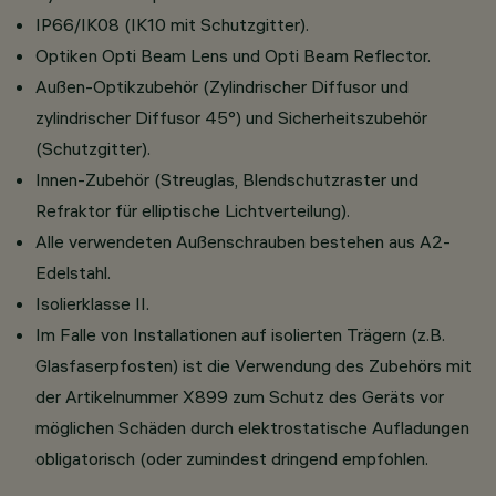
IP66/IK08 (IK10 mit Schutzgitter).
Optiken Opti Beam Lens und Opti Beam Reflector.
Außen-Optikzubehör (Zylindrischer Diffusor und
zylindrischer Diffusor 45°) und Sicherheitszubehör
(Schutzgitter).
Innen-Zubehör (Streuglas, Blendschutzraster und
Refraktor für elliptische Lichtverteilung).
Alle verwendeten Außenschrauben bestehen aus A2-
Edelstahl.
Isolierklasse II.
Im Falle von Installationen auf isolierten Trägern (z.B.
Glasfaserpfosten) ist die Verwendung des Zubehörs mit
der Artikelnummer X899 zum Schutz des Geräts vor
möglichen Schäden durch elektrostatische Aufladungen
obligatorisch (oder zumindest dringend empfohlen.