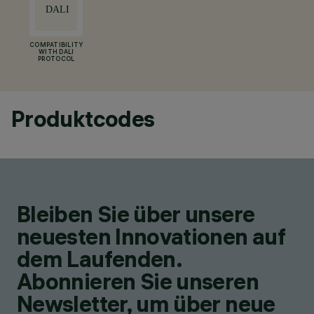
COMPATIBILITY
WITH DALI
PROTOCOL
Produktcodes
Bleiben Sie über unsere
neuesten Innovationen auf
dem Laufenden.
Abonnieren Sie unseren
Newsletter, um über neue