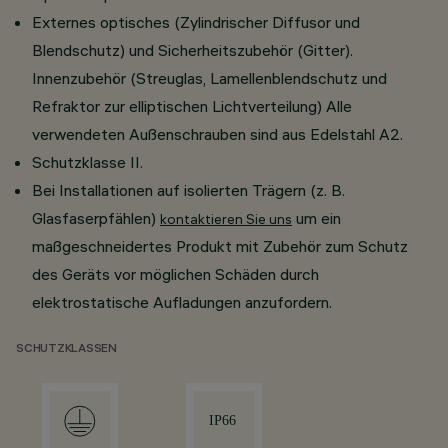
Externes optisches (Zylindrischer Diffusor und
Blendschutz) und Sicherheitszubehör (Gitter).
Innenzubehör (Streuglas, Lamellenblendschutz und
Refraktor zur elliptischen Lichtverteilung) Alle
verwendeten Außenschrauben sind aus Edelstahl A2.
Schutzklasse II.
Bei Installationen auf isolierten Trägern (z. B.
Glasfaserpfählen)
um ein
kontaktieren Sie uns
maßgeschneidertes Produkt mit Zubehör zum Schutz
des Geräts vor möglichen Schäden durch
elektrostatische Aufladungen anzufordern.
SCHUTZKLASSEN