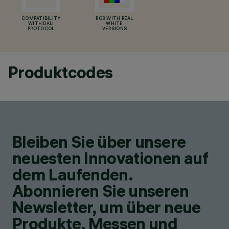
COMPATIBILITY
RGB WITH REAL
WITH DALI
WHITE
PROTOCOL
VERSIONS
Produktcodes
Bleiben Sie über unsere
neuesten Innovationen auf
dem Laufenden.
Abonnieren Sie unseren
Newsletter, um über neue
Produkte, Messen und