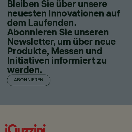
Bleiben Sie über unsere
neuesten Innovationen auf
dem Laufenden.
Abonnieren Sie unseren
Newsletter, um über neue
Produkte, Messen und
Initiativen informiert zu
werden.
ABONNIEREN