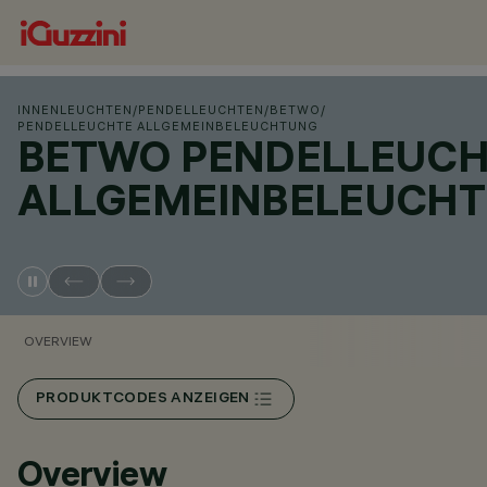
INNENLEUCHTEN
/
PENDELLEUCHTEN
/
BETWO
/
PENDELLEUCHTE ALLGEMEINBELEUCHTUNG
BETWO PENDELLEUCH
ALLGEMEINBELEUCH
OVERVIEW
PRODUKTCODES ANZEIGEN
Overview