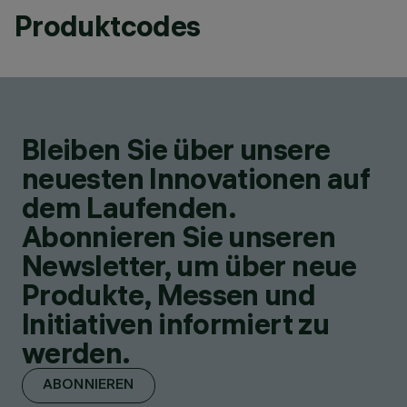
Produktcodes
Bleiben Sie über unsere
neuesten Innovationen auf
dem Laufenden.
Abonnieren Sie unseren
Newsletter, um über neue
Produkte, Messen und
Initiativen informiert zu
werden.
ABONNIEREN