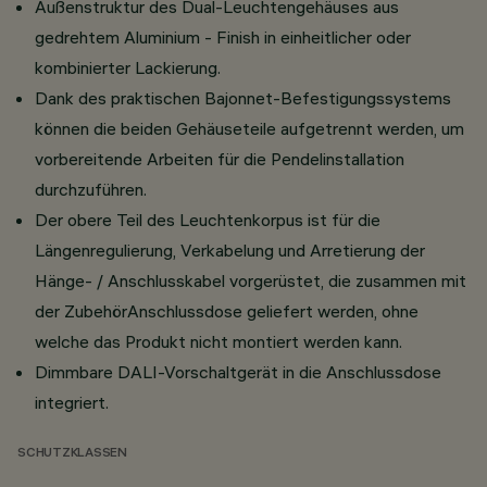
Außenstruktur des Dual-Leuchtengehäuses aus
gedrehtem Aluminium - Finish in einheitlicher oder
kombinierter Lackierung.
Dank des praktischen Bajonnet-Befestigungssystems
können die beiden Gehäuseteile aufgetrennt werden, um
vorbereitende Arbeiten für die Pendelinstallation
durchzuführen.
Der obere Teil des Leuchtenkorpus ist für die
Längenregulierung, Verkabelung und Arretierung der
Hänge- / Anschlusskabel vorgerüstet, die zusammen mit
der ZubehörAnschlussdose geliefert werden, ohne
welche das Produkt nicht montiert werden kann.
Dimmbare DALI-Vorschaltgerät in die Anschlussdose
integriert.
SCHUTZKLASSEN