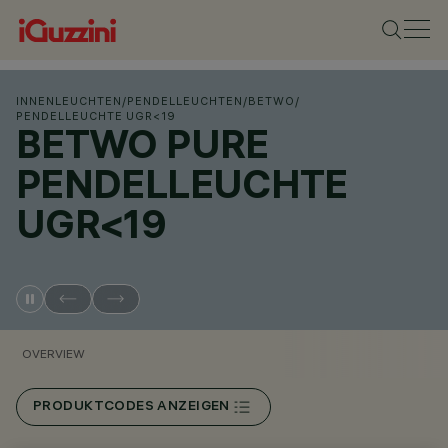
INNENLEUCHTEN
/
PENDELLEUCHTEN
/
BETWO
/
PENDELLEUCHTE UGR<19
BETWO PURE
PENDELLEUCHTE
UGR<19
OVERVIEW
PRODUKTCODES ANZEIGEN