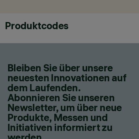
Produktcodes
Bleiben Sie über unsere
neuesten Innovationen auf
dem Laufenden.
Abonnieren Sie unseren
Newsletter, um über neue
Produkte, Messen und
Initiativen informiert zu
werden.