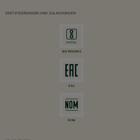
ZERTIFIZIERUNGEN UND ZULASSUNGEN
BIS PENDING
EAC
NOM