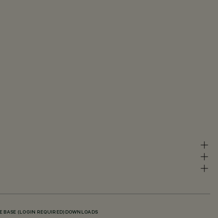
 BASE (LOGIN REQUIRED)
DOWNLOADS