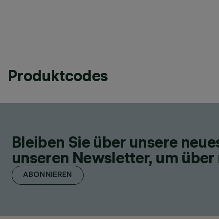
Produktcodes
Bleiben Sie über unsere neu
unseren Newsletter, um über 
ABONNIEREN