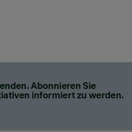
fenden. Abonnieren Sie
iativen informiert zu werden.