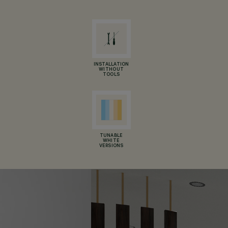
INSTALLATION
WITHOUT
TOOLS
TUNABLE
WHITE
VERSIONS