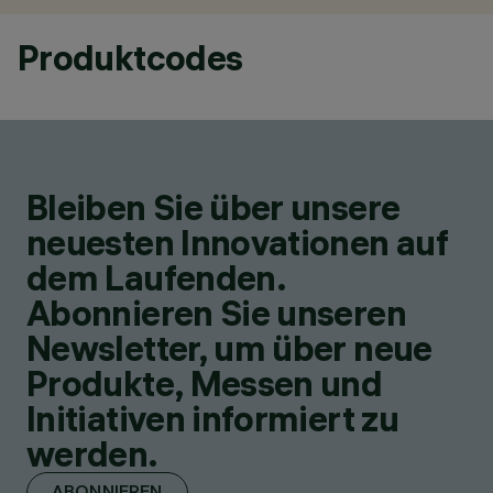
Produktcodes
Bleiben Sie über unsere
neuesten Innovationen auf
dem Laufenden.
Abonnieren Sie unseren
Newsletter, um über neue
Produkte, Messen und
Initiativen informiert zu
werden.