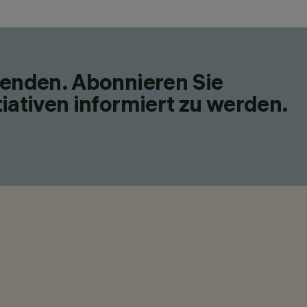
fenden. Abonnieren Sie
iativen informiert zu werden.