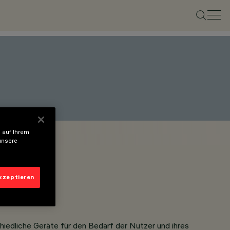
 auf Ihrem
unsere
akzeptieren
hiedliche Geräte für den Bedarf der Nutzer und ihres