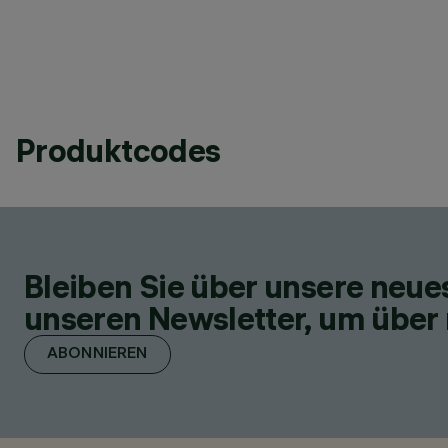
Produktcodes
Bleiben Sie über unsere neu
unseren Newsletter, um über 
ABONNIEREN