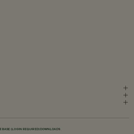
 BASE (LOGIN REQUIRED)
DOWNLOADS