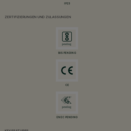
IP23
ZERTIFIZIERUNGEN UND ZULASSUNGEN
BIS PENDING
CE
ENEC PENDING