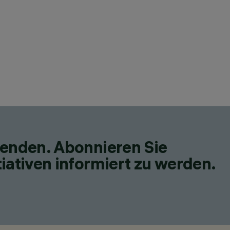
fenden. Abonnieren Sie
iativen informiert zu werden.