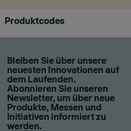
Produktcodes
Bleiben Sie über unsere
neuesten Innovationen auf
dem Laufenden.
Abonnieren Sie unseren
Newsletter, um über neue
Produkte, Messen und
Initiativen informiert zu
werden.