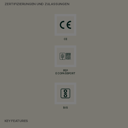
ZERTIFIZIERUNGEN UND ZULASSUNGEN
CE
PEP
ECOPASSPORT
BIS
KEY FEATURES