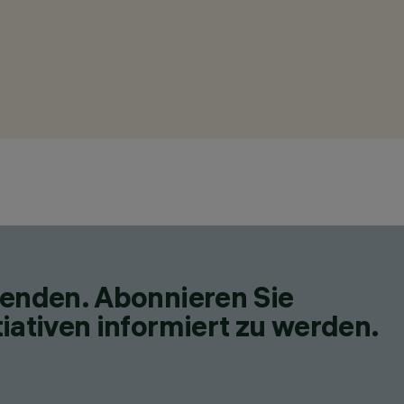
fenden. Abonnieren Sie
iativen informiert zu werden.