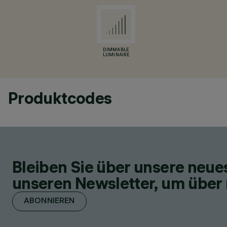
DIMMABLE
LUMINAIRE
Produktcodes
Bleiben Sie über unsere neu
unseren Newsletter, um über 
ABONNIEREN