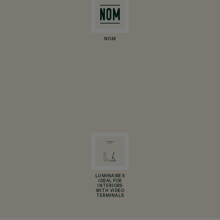
NOM
LUMINAIRES
IDEAL FOR
INTERIORS
WITH VIDEO
TERMINALS