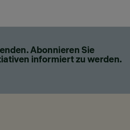
fenden. Abonnieren Sie
iativen informiert zu werden.