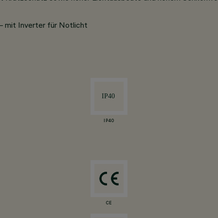
mit Inverter für Notlicht
IP40
CE