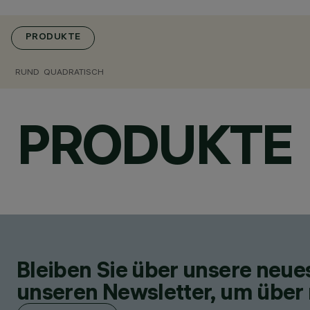
PRODUKTE
RUND
QUADRATISCH
PRODUKTE
Bleiben Sie über unsere neu
unseren Newsletter, um über 