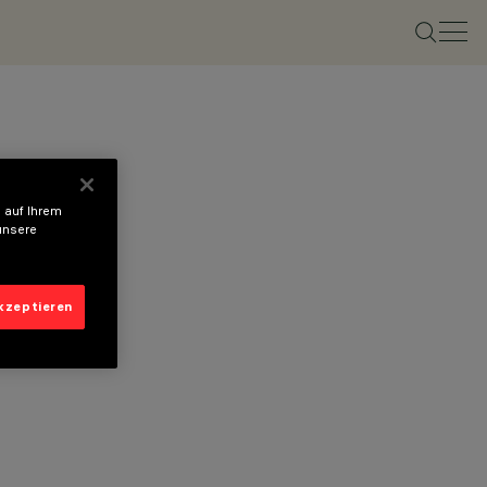
 auf Ihrem
unsere
akzeptieren