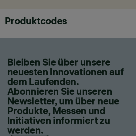
Produktcodes
Bleiben Sie über unsere
neuesten Innovationen auf
dem Laufenden.
Abonnieren Sie unseren
Newsletter, um über neue
Produkte, Messen und
Initiativen informiert zu
werden.