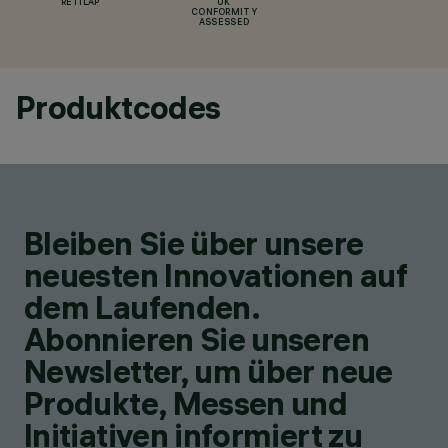
RETILAP
UK
CONFORMITY
ASSESSED
Produktcodes
Bleiben Sie über unsere
neuesten Innovationen auf
dem Laufenden.
Abonnieren Sie unseren
Newsletter, um über neue
Produkte, Messen und
Initiativen informiert zu