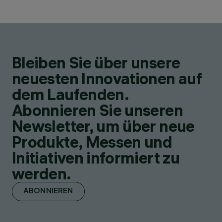
Bleiben Sie über unsere
neuesten Innovationen auf
dem Laufenden.
Abonnieren Sie unseren
Newsletter, um über neue
Produkte, Messen und
Initiativen informiert zu
werden.
ABONNIEREN