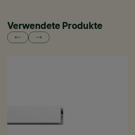
Verwendete Produkte