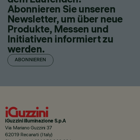
Abonnieren Sie unseren
Newsletter, um über neue
Produkte, Messen und
Initiativen informiert zu
werden.
ABONNIEREN
iGuzzini illuminazione S.p.A
Via Mariano Guzzini 37
62019 Recanati (Italy)