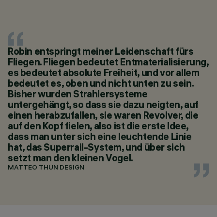
Robin entspringt meiner Leidenschaft fürs
Fliegen. Fliegen bedeutet Entmaterialisierung,
es bedeutet absolute Freiheit, und vor allem
bedeutet es, oben und nicht unten zu sein.
Bisher wurden Strahlersysteme
untergehängt, so dass sie dazu neigten, auf
einen herabzufallen, sie waren Revolver, die
auf den Kopf fielen, also ist die erste Idee,
dass man unter sich eine leuchtende Linie
hat, das Superrail-System, und über sich
setzt man den kleinen Vogel.
MATTEO THUN DESIGN