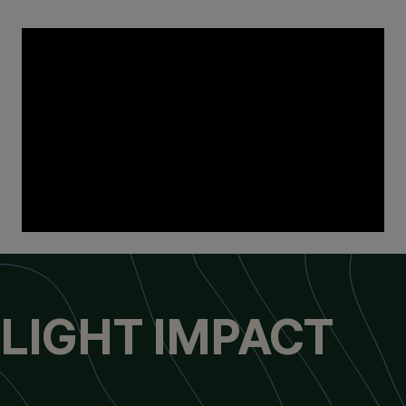
LIGHT IMPACT