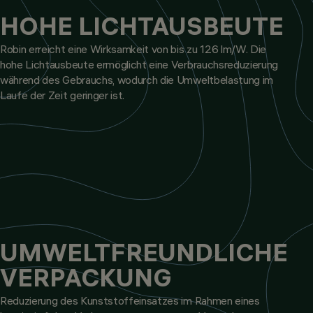
HOHE LICHTAUSBEUTE
Robin erreicht eine Wirksamkeit von bis zu 126 lm/W. Die
hohe Lichtausbeute ermöglicht eine Verbrauchsreduzierung
während des Gebrauchs, wodurch die Umweltbelastung im
Laufe der Zeit geringer ist.
UMWELTFREUNDLICHE
VERPACKUNG
Reduzierung des Kunststoffeinsatzes im Rahmen eines