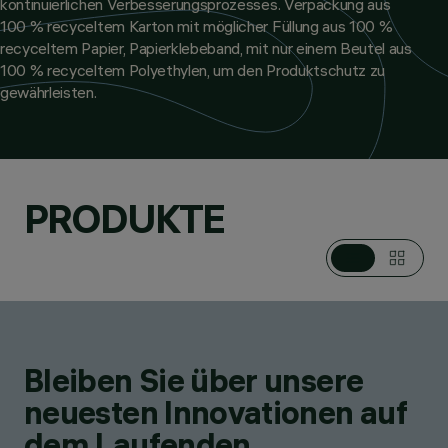
kontinuierlichen Verbesserungsprozesses. Verpackung aus
100 % recyceltem Karton mit möglicher Füllung aus 100 %
recyceltem Papier, Papierklebeband, mit nur einem Beutel aus
100 % recyceltem Polyethylen, um den Produktschutz zu
gewährleisten.
PRODUKTE
Bleiben Sie über unsere
neuesten Innovationen auf
dem Laufenden.