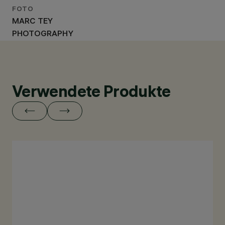
FOTO
MARC TEY
PHOTOGRAPHY
Verwendete Produkte