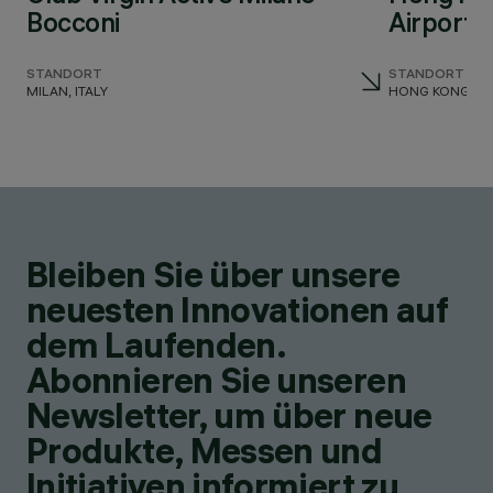
Bocconi
Airport
STANDORT
STANDORT
MILAN, ITALY
HONG KONG
Bleiben Sie über unsere
neuesten Innovationen auf
dem Laufenden.
Abonnieren Sie unseren
Newsletter, um über neue
Produkte, Messen und
Initiativen informiert zu