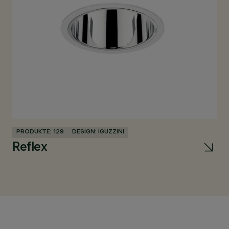
PRODUKTE: 129
DESIGN: IGUZZINI
Reflex