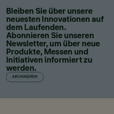
Bleiben Sie über unsere
neuesten Innovationen auf
dem Laufenden.
Abonnieren Sie unseren
Newsletter, um über neue
Produkte, Messen und
Initiativen informiert zu
werden.
ABONNIEREN