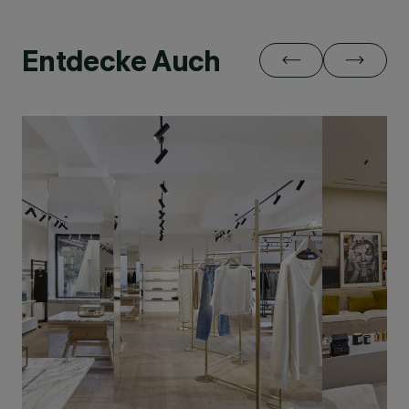
Entdecke Auch