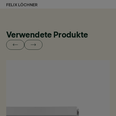
FELIX LÖCHNER
Verwendete Produkte