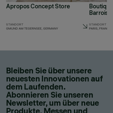
Apropos Concept Store
Boutique
Barrois
STANDORT
STANDORT
GMUND AM TEGERNSEE, GERMANY
PARIS, FRANCE
Bleiben Sie über unsere
neuesten Innovationen auf
dem Laufenden.
Abonnieren Sie unseren
Newsletter, um über neue
Produkte, Messen und