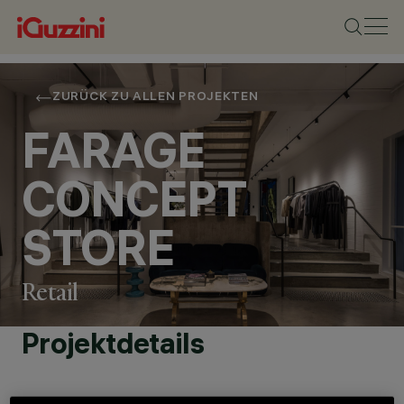
ZURÜCK ZU ALLEN PROJEKTEN
FARAGE
CONCEPT
STORE
Retail
Projektdetails