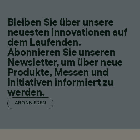
Bleiben Sie über unsere
neuesten Innovationen auf
dem Laufenden.
Abonnieren Sie unseren
Newsletter, um über neue
Produkte, Messen und
Initiativen informiert zu
werden.
ABONNIEREN