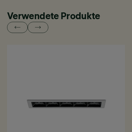
Verwendete Produkte