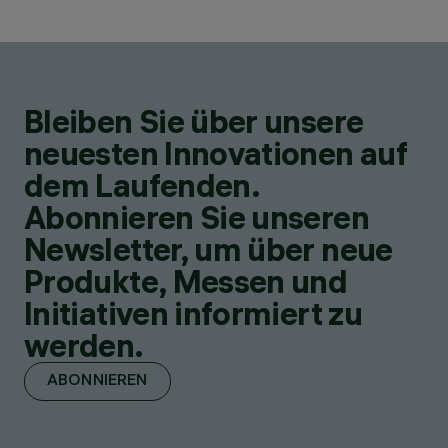
Bleiben Sie über unsere
neuesten Innovationen auf
dem Laufenden.
Abonnieren Sie unseren
Newsletter, um über neue
Produkte, Messen und
Initiativen informiert zu
werden.
ABONNIEREN