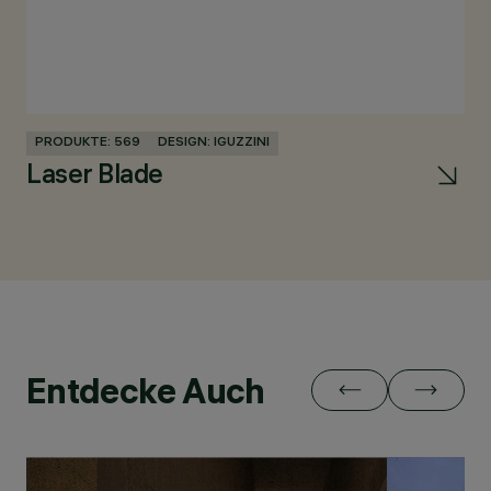
PRODUKTE: 569
DESIGN: IGUZZINI
Laser Blade
Entdecke Auch