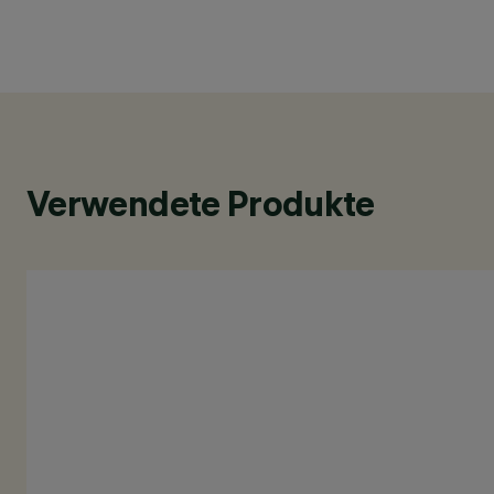
Verwendete Produkte