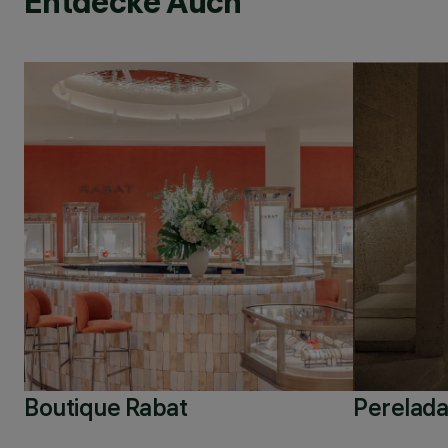
Entdecke Auch
Boutique Rabat
Perelada