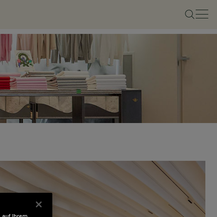
 auf Ihrem