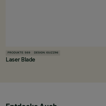
PRODUKTE: 569
DESIGN: IGUZZINI
Laser Blade