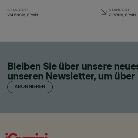
STANDORT
STANDORT
VALENCIA, SPAIN
GIRONA, SPAIN
Bleiben Sie über unsere neu
unseren Newsletter, um über 
ABONNIEREN