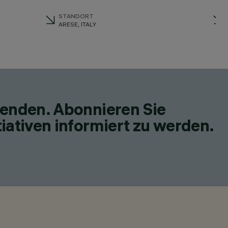
STANDORT
ARESE, ITALY
fenden. Abonnieren Sie
iativen informiert zu werden.