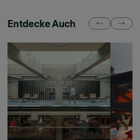
Entdecke Auch