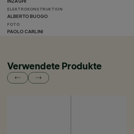
INZAGHI
ELEKTROKONSTRUKTION
ALBERTO BUOGO
FOTO
PAOLO CARLINI
Verwendete Produkte