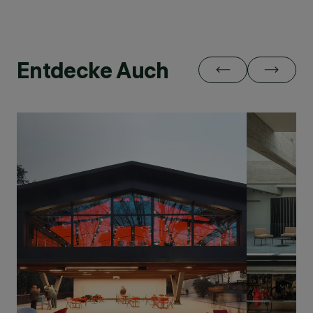
Entdecke Auch