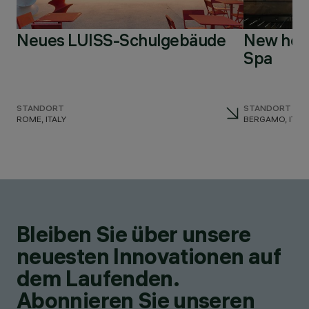
Neues LUISS-Schulgebäude
New head
Spa
STANDORT
STANDORT
ROME, ITALY
BERGAMO, ITAL
Bleiben Sie über unsere
neuesten Innovationen auf
dem Laufenden.
Abonnieren Sie unseren