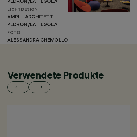
PEDRON /LA TEGOLA
LICHTDESIGN
AMPL - ARCHITETTI
PEDRON /LA TEGOLA
FOTO
ALESSANDRA CHEMOLLO
Verwendete Produkte