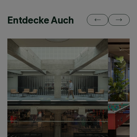
Entdecke Auch