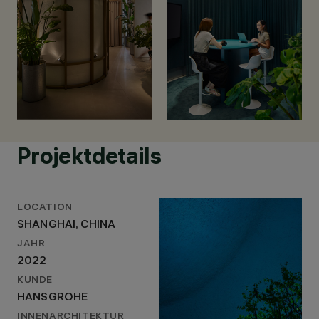
Projektdetails
LOCATION
SHANGHAI, CHINA
JAHR
2022
KUNDE
HANSGROHE
INNENARCHITEKTUR