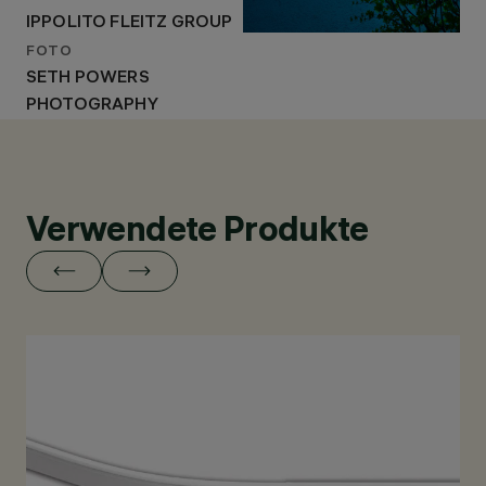
IPPOLITO FLEITZ GROUP
FOTO
SETH POWERS
PHOTOGRAPHY
Verwendete Produkte