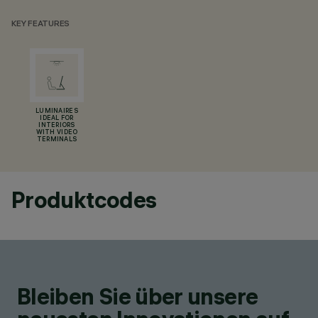
KEY FEATURES
LUMINAIRES
IDEAL FOR
INTERIORS
WITH VIDEO
TERMINALS
Produktcodes
Bleiben Sie über unsere