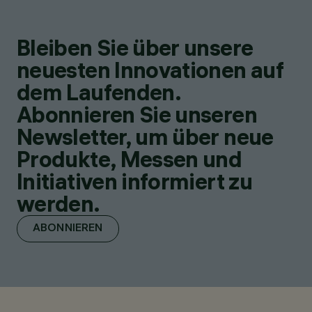
Bleiben Sie über unsere
neuesten Innovationen auf
dem Laufenden.
Abonnieren Sie unseren
Newsletter, um über neue
Produkte, Messen und
Initiativen informiert zu
werden.
ABONNIEREN