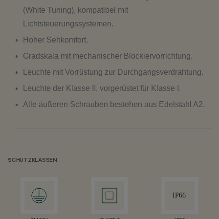
(White Tuning), kompatibel mit
Lichtsteuerungssystemen.
Hoher Sehkomfort.
Gradskala mit mechanischer Blockiervorrichtung.
Leuchte mit Vorrüstung zur Durchgangsverdrahtung.
Leuchte der Klasse II, vorgerüstet für Klasse I.
Alle äußeren Schrauben bestehen aus Edelstahl A2.
SCHUTZKLASSEN