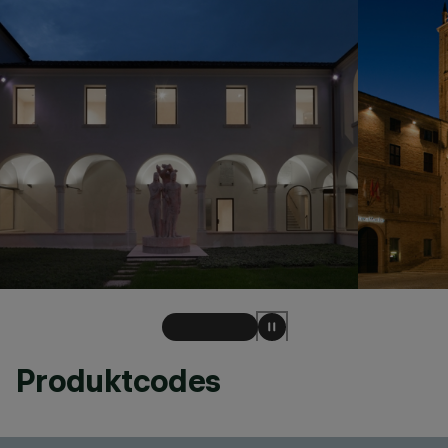
Produktcodes