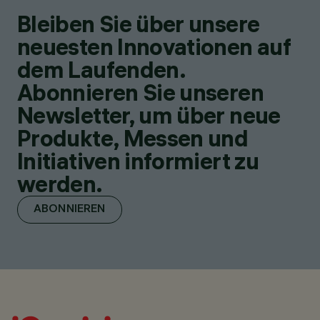
Bleiben Sie über unsere
neuesten Innovationen auf
dem Laufenden.
Abonnieren Sie unseren
Newsletter, um über neue
Produkte, Messen und
Initiativen informiert zu
werden.
ABONNIEREN