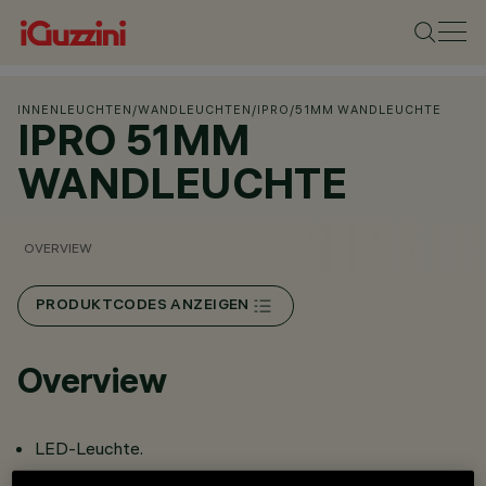
INNENLEUCHTEN
/
WANDLEUCHTEN
/
IPRO
/
51MM WANDLEUCHTE
IPRO 51MM
WANDLEUCHTE
OVERVIEW
PRODUKTCODES ANZEIGEN
Overview
LED-Leuchte.
Wandinstallation.