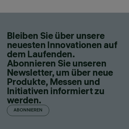
Bleiben Sie über unsere
neuesten Innovationen auf
dem Laufenden.
Abonnieren Sie unseren
Newsletter, um über neue
Produkte, Messen und
Initiativen informiert zu
werden.
ABONNIEREN