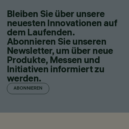
Bleiben Sie über unsere
neuesten Innovationen auf
dem Laufenden.
Abonnieren Sie unseren
Newsletter, um über neue
Produkte, Messen und
Initiativen informiert zu
werden.
ABONNIEREN