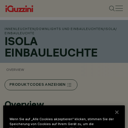
INNENLEUCHTEN
/
DOWNLIGHTS UND EINBAULEUCHTEN
/
ISOLA
/
EINBAULEUCHTE
ISOLA
EINBAULEUCHTE
OVERVIEW
PRODUKTCODES ANZEIGEN
Overview
Wenn Sie auf „Alle Cookies akzeptieren“ klicken, stimmen Sie der
Speicherung von Cookies auf Ihrem Gerät zu, um die