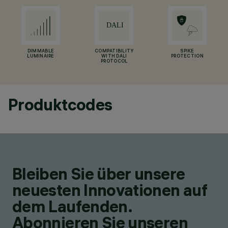
DIMMABLE
COMPATIBILITY
SPIKE
LUMINAIRE
WITH DALI
PROTECTION
PROTOCOL
Produktcodes
Bleiben Sie über unsere
neuesten Innovationen auf
dem Laufenden.
Abonnieren Sie unseren