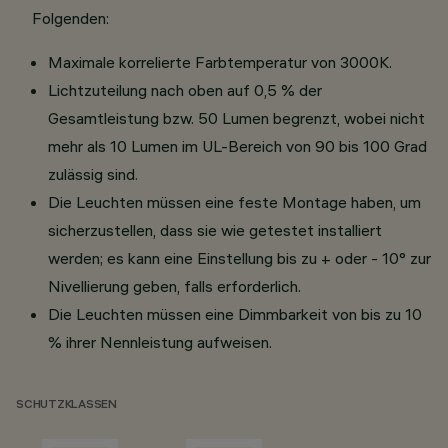
Folgenden:
Maximale korrelierte Farbtemperatur von 3000K.
Lichtzuteilung nach oben auf 0,5 % der
Gesamtleistung bzw. 50 Lumen begrenzt, wobei nicht
mehr als 10 Lumen im UL-Bereich von 90 bis 100 Grad
zulässig sind.
Die Leuchten müssen eine feste Montage haben, um
sicherzustellen, dass sie wie getestet installiert
werden; es kann eine Einstellung bis zu + oder - 10° zur
Nivellierung geben, falls erforderlich.
Die Leuchten müssen eine Dimmbarkeit von bis zu 10
% ihrer Nennleistung aufweisen.
SCHUTZKLASSEN